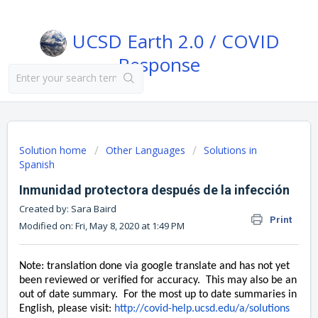
UCSD Earth 2.0 / COVID
Response
Solution home
Other Languages
Solutions in
Spanish
Inmunidad protectora después de la infección
Created by: Sara Baird
Print
Modified on: Fri, May 8, 2020 at 1:49 PM
Note: translation done via google translate and has not yet
been reviewed or verified for accuracy. This may also be an
out of date summary. For the most up to date summaries in
English, please visit:
http://covid-help.ucsd.edu/a/solutions