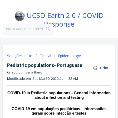
UCSD Earth 2.0 / COVID
Response
Soluções início
Clinical
Epidemiology
Pediatric populations- Portuguese
Print
Criado por: Sara Baird
Modificado em: Sat, Mai 30, 2020 às 11:32 AM
COVID-19 in Pediatric populations - General information
about infection and testing
COVID-19 em populações pediátricas - Informações
gerais sobre infecção e testes